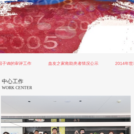
的审评工作
血友之家救助患者情况公示
2014年世界血
中心工作
WORK CENTER