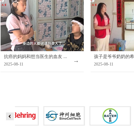
抗癌的妈妈和想当医生的血友 ...
孩子是爷爷奶奶的希望 
2025-08-11
2025-08-11