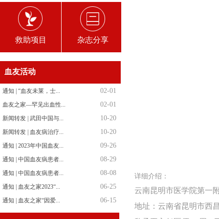
救助项目
杂志分享
血友活动
02-01
通知 | “血友未莱，士...
02-01
血友之家—罕见出血性...
10-20
新闻转发 | 武田中国与...
10-20
新闻转发 | 血友病治疗...
09-26
通知 | 2023年中国血友...
08-29
通知 | 中国血友病患者...
08-08
通知 | 中国血友病患者...
详细介绍：
06-25
通知 | 血友之家2023“...
云南昆明市医学院第一
06-15
通知 | 血友之家“因爱...
地址：云南省昆明市西昌