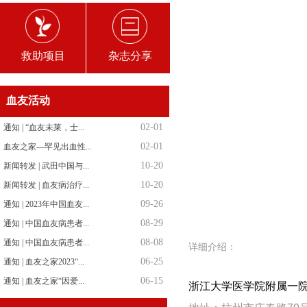
救助项目
杂志分享
血友活动
02-01
通知 | “血友未莱，士...
02-01
血友之家—罕见出血性...
10-20
新闻转发 | 武田中国与...
10-20
新闻转发 | 血友病治疗...
09-26
通知 | 2023年中国血友...
08-29
通知 | 中国血友病患者...
08-08
通知 | 中国血友病患者...
详细介绍：
06-25
通知 | 血友之家2023“...
06-15
通知 | 血友之家“因爱...
浙江大学医学院附属