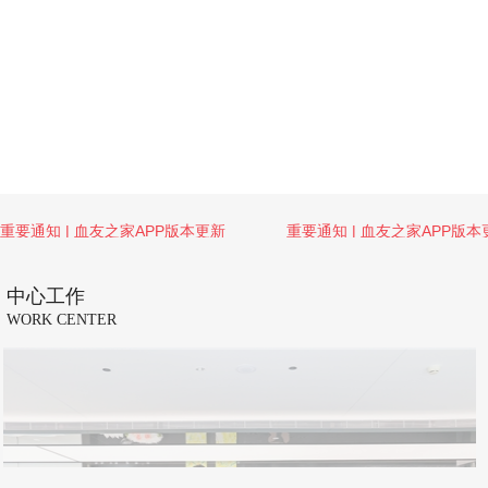
重要通知 | 血友之家APP版本更新
重要通知 | 血友之家APP版本
中心工作
WORK CENTER