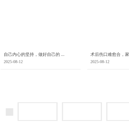
自己内心的坚持，做好自己的 ...
术后伤口难愈合，家全
2025-08-12
2025-08-12