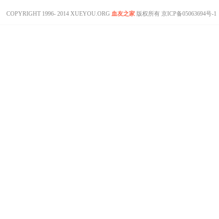
COPYRIGHT 1996- 2014 XUEYOU.ORG
血友之家
版权所有
京ICP备05063694号-1