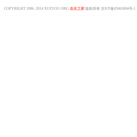
COPYRIGHT 1996- 2014 XUEYOU.ORG
血友之家
版权所有
京ICP备05063694号-1