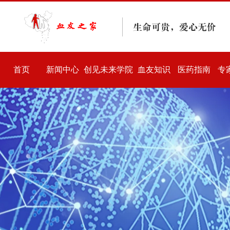
首页
新闻中心
创见未来学院
血友知识
医药指南
专