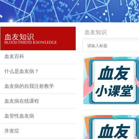
血友知识
血友知识
BLOOD FRIEND KNOWLEDGE
血友百科
什么是血友病？
血友病的自我注射教学
血友病在线课程
血管性血友病
并发症