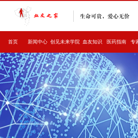
首页
新闻中心
创见未来学院
血友知识
医药指南
专