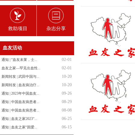
救助项目
杂志分享
血友活动
02-01
通知 | “血友未莱，士...
02-01
血友之家—罕见出血性...
10-20
新闻转发 | 武田中国与...
10-20
新闻转发 | 血友病治疗...
09-26
通知 | 2023年中国血友...
08-29
通知 | 中国血友病患者...
08-08
通知 | 中国血友病患者...
06-25
通知 | 血友之家2023“...
06-15
通知 | 血友之家“因爱...