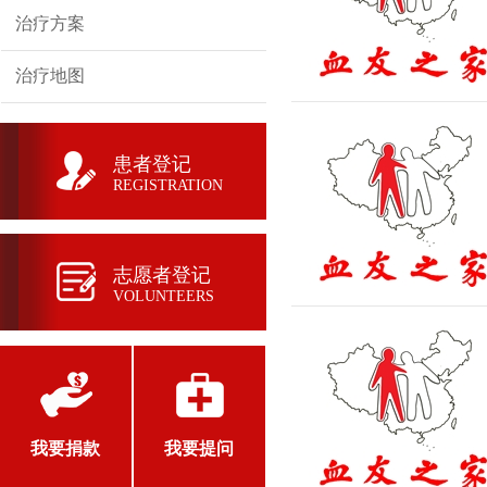
治疗方案
治疗地图
患者登记
REGISTRATION
志愿者登记
VOLUNTEERS
我要捐款
我要提问