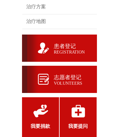
治疗方案
治疗地图
患者登记
REGISTRATION
志愿者登记
VOLUNTEERS
我要捐款
我要提问