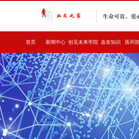
首页
新闻中心
创见未来学院
血友知识
医药