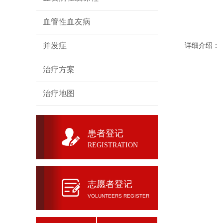
血管性血友病
并发症
详细介绍：
治疗方案
治疗地图
患者登记
REGISTRATION
志愿者登记
VOLUNTEERS REGISTER