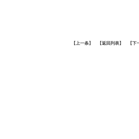
【
上一条
】
【返回列表】
【
下