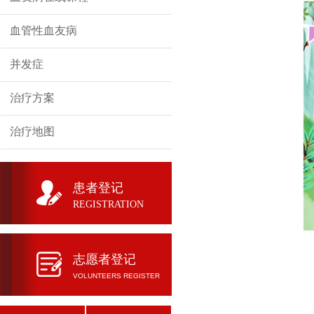
血管性血友病
并发症
治疗方案
治疗地图
患者登记
REGISTRATION
志愿者登记
VOLUNTEERS REGISTER