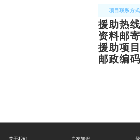
项目联系方式
援助热线：
资料邮寄
援助项目
邮政编码：
关于我们
血友知识
登