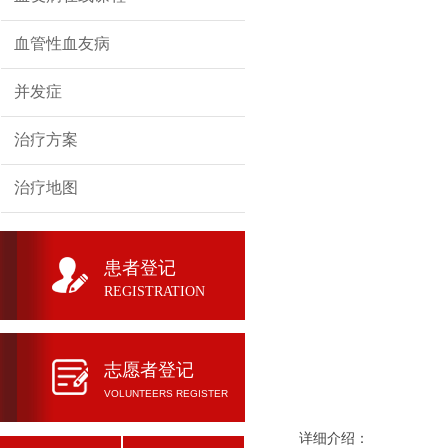
血管性血友病
并发症
治疗方案
治疗地图
患者登记
REGISTRATION
志愿者登记
VOLUNTEERS REGISTER
详细介绍：