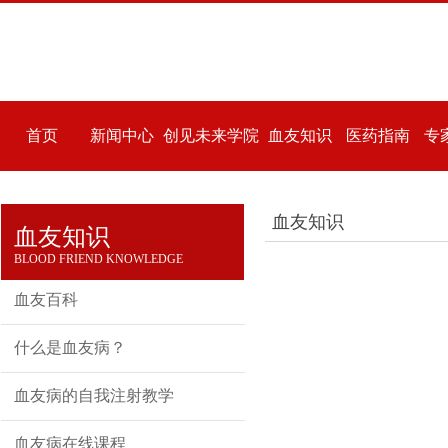
首页
新闻中心
创见未来学院
血友知识
医药指南
专
血友知识
血友知识
BLOOD FRIEND KNOWLEDGE
血友百科
什么是血友病？
血友病的自我注射教学
血友病在线课程