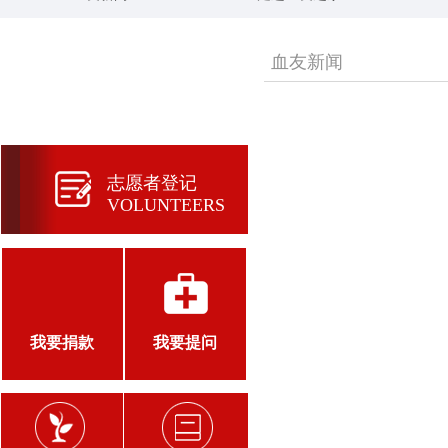
血友新闻
患者登记
REGISTRATION
志愿者登记
VOLUNTEERS
我要捐款
我要提问