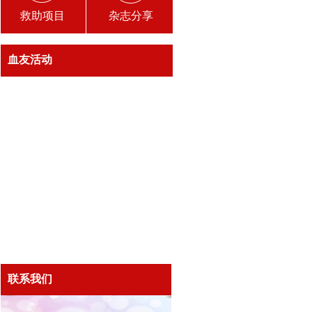
救助项目
杂志分享
血友活动
联系我们