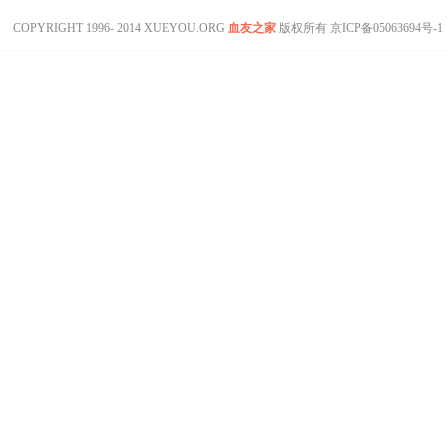
COPYRIGHT 1996- 2014 XUEYOU.ORG
血友之家
版权所有
京ICP备05063694号-1